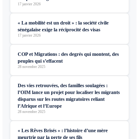
17 janvier 2026
« La mobilité est un droit » : la société civile
sénégalaise exige la réciprocité des visas
17 janvier 2026
COP et Migrations : des degrés qui montent, des
peuples qui s’effacent
28 novembre 2025
Des vies retrouvées, des familles soulagées :
l’OIM lance un projet pour localiser les migrants
disparus sur les routes migratoires reliant
l’Afrique et l’Europe
28 novembre 2025
« Les Rêves Brisés » : l’histoire d’une mère
meurtrie par la perte de ses fils