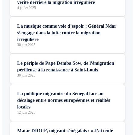
vérité derrière la migration irrégulière
4 juillet 2025
La musique comme voie d’espoir : Général Ndar
s’engage dans la lutte contre la migration
irrégulière
30 juin 2025
Le périple de Pape Demba Sow, de l’émigration
périlleuse à la renaissance à Saint-Louis
30 juin 2025
La politique migratoire du Sénégal face au
décalage entre normes européennes et réalités
locales
12 juin 2025
Matar DIOUF, migrant sénégalais : « J’ai tenté