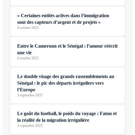
« Certaines entités actives dans l’immigration
sont des capteurs d’argent et de projets »
4 octobre 2025
Entre le Cameroun et le Sénégal : l’amour réécrit
une vie
4 octobre 2025
Le double visage des grands rassemblements au
Sénégal : le pic des départs irréguliers vers
l’Europe
3 septembre 2025
Le goût du football, le poids du voyage : Fatou et
la réalité de la migration irrégulière
3 septembre 2025