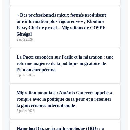
« Des professionnels mieux formés produisent
une information plus rigoureuse » , Khadime
Faye, Chef de projet – Migrations de COSPE
Sénégal
2 août 2026
Le Pacte européen sur l’asile et la migration : une
réforme majeure de la politique migratoire de
l’Union européenne
5 juillet 2026
Migration mondiale : António Guterres appelle à
rompre avec la politique de la peur et à refonder
la gouvernance internationale
5 juillet 2026
Hamidou Dia, socio-anthropologue (IRD) : «