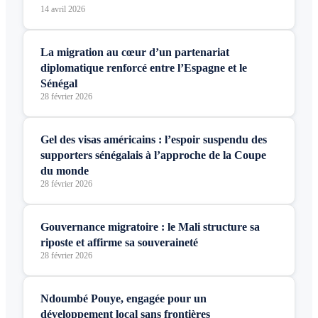
14 avril 2026
La migration au cœur d’un partenariat
diplomatique renforcé entre l’Espagne et le
Sénégal
28 février 2026
Gel des visas américains : l’espoir suspendu des
supporters sénégalais à l’approche de la Coupe
du monde
28 février 2026
Gouvernance migratoire : le Mali structure sa
riposte et affirme sa souveraineté
28 février 2026
Ndoumbé Pouye, engagée pour un
développement local sans frontières