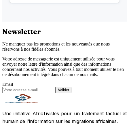
Newsletter
Ne manquez pas les promotions et les nouveautés que nous
réservons à nos fidèles abonnés.
Votre adresse de messagerie est uniquement utilisée pour vous
envoyer notre lettre d'information ainsi que des informations
concernant nos activités. Vous pouvez à tout moment utiliser le lien
de désabonnement intégré dans chacun de nos mails.
Email
Valider
Une initiative AfricTivistes pour un traitement factuel et
humain de l'information sur les migrations africaines.