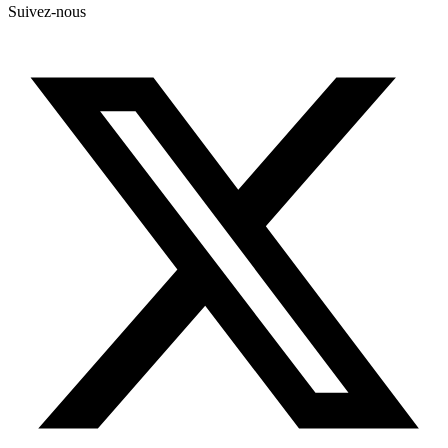
Suivez-nous