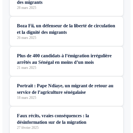
des migrants
28 mars 2025
Boza Fii, un défenseur de la liberté de circulation
et la dignité des migrants
26 mars 2025
Plus de 400 candidats à l’émigration irrégulière
arrêtés au Sénégal en moins d’un mois
21 mars 2025
Portrait : Pape Ndiaye, un migrant de retour au
service de l’agriculture sénégalaise
18 mars 2025
Faux récits, vraies conséquences : la
désinformation sur de la migration
27 février 2025