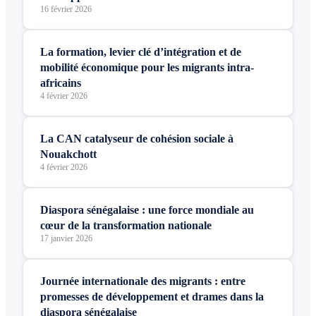
16 février 2026
La formation, levier clé d’intégration et de
mobilité économique pour les migrants intra-
africains
4 février 2026
La CAN catalyseur de cohésion sociale à
Nouakchott
4 février 2026
Diaspora sénégalaise : une force mondiale au
cœur de la transformation nationale
17 janvier 2026
Journée internationale des migrants : entre
promesses de développement et drames dans la
diaspora sénégalaise