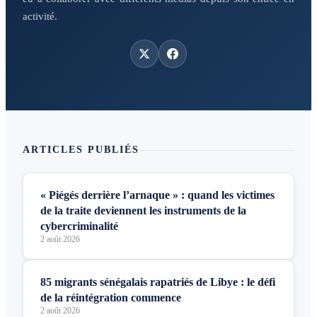
activité.
ARTICLES PUBLIÉS
« Piégés derrière l’arnaque » : quand les victimes
de la traite deviennent les instruments de la
cybercriminalité
2 août 2026
85 migrants sénégalais rapatriés de Libye : le défi
de la réintégration commence
2 août 2026