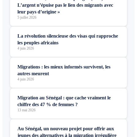
L’argent n’épuise pas le lien des migrants avec
leur pays d’origine »
5 juillet 2026
La révolution silencieuse des visas qui rapproche
les peuples africains
4 juin 2026
Migrations : les mieux informés survivent, les
autres meurent
4 juin 2026
Migration au Sénégal : que cache vraiment le
chiffre des 47 % de femmes ?
13 mai 2026
Au Sénégal, un nouveau projet pour offrir aux
jeunes des alternatives à la migration irrégulière