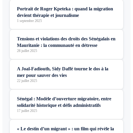
Portrait de Roger Kpeteka : quand la migration
devient thérapie et journalisme
1 septembre 2025
Tensions et violations des droits des Sénégalais en
Mauritanie : la communauté en détresse
28 juillet 2025
A Joal-Fadiouth, Sidy Daffé tourne le dos à la
mer pour sauver des vies
22 juillet 2025
Sénégal : Modèle d’ouverture migratoire, entre
solidarité historique et défis administratifs
17 juillet 2025
« Le destin d’un migrant » : un film qui révèle la