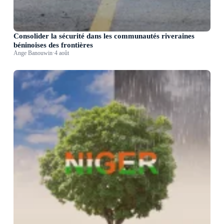
Consolider la sécurité dans les communautés riveraines
béninoises des frontières
Ange Banouwin
·
4 août