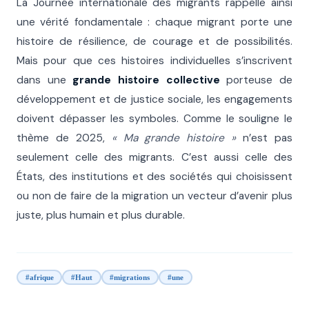
La Journée internationale des migrants rappelle ainsi
une vérité fondamentale : chaque migrant porte une
histoire de résilience, de courage et de possibilités.
Mais pour que ces histoires individuelles s’inscrivent
dans une
grande histoire collective
porteuse de
développement et de justice sociale, les engagements
doivent dépasser les symboles. Comme le souligne le
thème de 2025,
« Ma grande histoire »
n’est pas
seulement celle des migrants. C’est aussi celle des
États, des institutions et des sociétés qui choisissent
ou non de faire de la migration un vecteur d’avenir plus
juste, plus humain et plus durable.
#afrique
#Haut
#migrations
#une