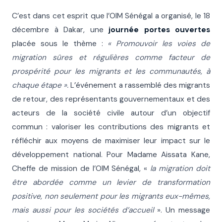
C’est dans cet esprit que l’OIM Sénégal a organisé, le 18
décembre à Dakar, une
journée portes ouvertes
placée sous le thème :
« Promouvoir les voies de
migration sûres et régulières comme facteur de
prospérité pour les migrants et les communautés, à
chaque étape ».
L’événement a rassemblé des migrants
de retour, des représentants gouvernementaux et des
acteurs de la société civile autour d’un objectif
commun : valoriser les contributions des migrants et
réfléchir aux moyens de maximiser leur impact sur le
développement national. Pour Madame Aissata Kane,
Cheffe de mission de l’OIM Sénégal, «
la migration doit
être abordée comme un levier de transformation
positive, non seulement pour les migrants eux-mêmes,
mais aussi pour les sociétés d’accueil
». Un message