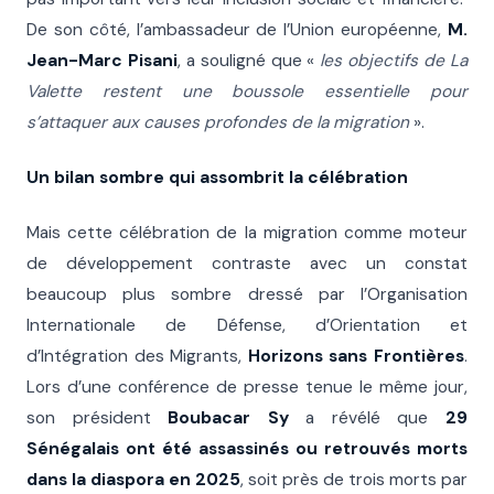
De son côté, l’ambassadeur de l’Union européenne,
M.
Jean-Marc Pisani
, a souligné que «
les objectifs de La
Valette restent une boussole essentielle pour
s’attaquer aux causes profondes de la migration
».
Un bilan sombre qui assombrit la célébration
Mais cette célébration de la migration comme moteur
de développement contraste avec un constat
beaucoup plus sombre dressé par l’Organisation
Internationale de Défense, d’Orientation et
d’Intégration des Migrants,
Horizons sans Frontières
.
Lors d’une conférence de presse tenue le même jour,
son président
Boubacar Sy
a révélé que
29
Sénégalais ont été assassinés ou retrouvés morts
dans la diaspora en 2025
, soit près de trois morts par