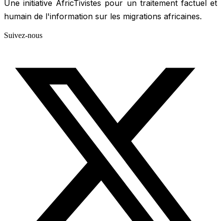
Une initiative AfricTivistes pour un traitement factuel et
humain de l'information sur les migrations africaines.
Suivez-nous