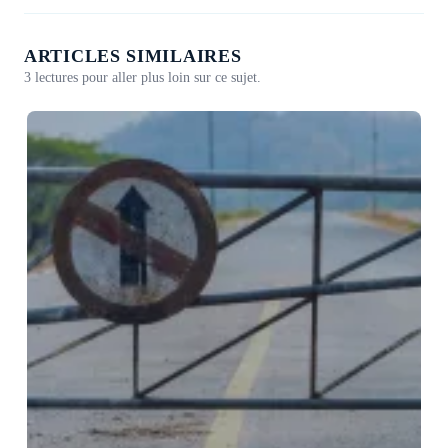
ARTICLES SIMILAIRES
3 lectures pour aller plus loin sur ce sujet.