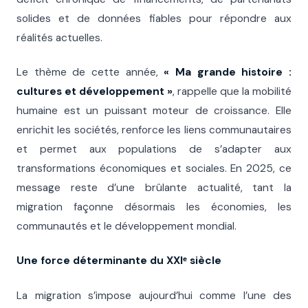
solides et de données fiables pour répondre aux
réalités actuelles.
Le thème de cette année,
« Ma grande histoire :
cultures et développement »
, rappelle que la mobilité
humaine est un puissant moteur de croissance. Elle
enrichit les sociétés, renforce les liens communautaires
et permet aux populations de s’adapter aux
transformations économiques et sociales. En 2025, ce
message reste d’une brûlante actualité, tant la
migration façonne désormais les économies, les
communautés et le développement mondial.
Une force déterminante du XXIᵉ siècle
La migration s’impose aujourd’hui comme l’une des