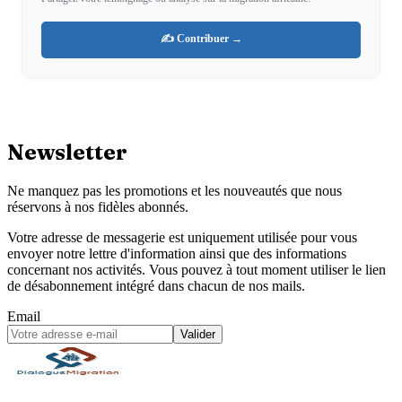
✍️ Contribuer →
Newsletter
Ne manquez pas les promotions et les nouveautés que nous
réservons à nos fidèles abonnés.
Votre adresse de messagerie est uniquement utilisée pour vous
envoyer notre lettre d'information ainsi que des informations
concernant nos activités. Vous pouvez à tout moment utiliser le lien
de désabonnement intégré dans chacun de nos mails.
Email
Valider