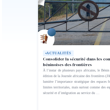
ACTUALITÉS
Consolider la sécurité dans les c
béninoises des frontières
À l’instar de plusieurs pays africains, le Bénin
édition de la Journée africaine des frontières 
lumière l’importance stratégique des espaces 
limites territoriales, mais surtout comme des e
sécurité et d’intégration au service du …