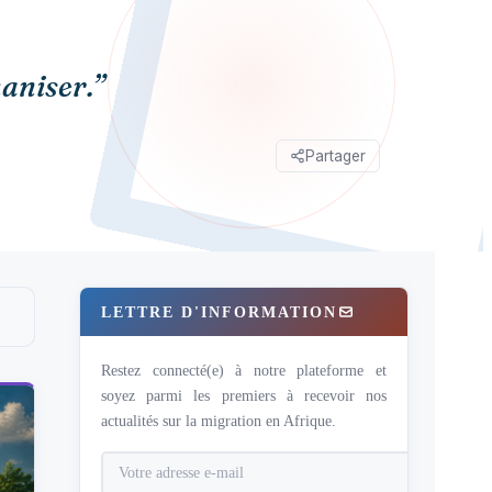
aniser.”
Partager
LETTRE D'INFORMATION
Restez connecté(e) à notre plateforme et
soyez parmi les premiers à recevoir nos
actualités sur la migration en Afrique.