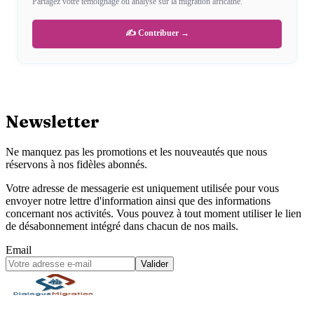
Partagez votre témoignage ou analyse sur la migration africaine.
✍️ Contribuer →
Newsletter
Ne manquez pas les promotions et les nouveautés que nous
réservons à nos fidèles abonnés.
Votre adresse de messagerie est uniquement utilisée pour vous
envoyer notre lettre d'information ainsi que des informations
concernant nos activités. Vous pouvez à tout moment utiliser le lien
de désabonnement intégré dans chacun de nos mails.
Email
Valider