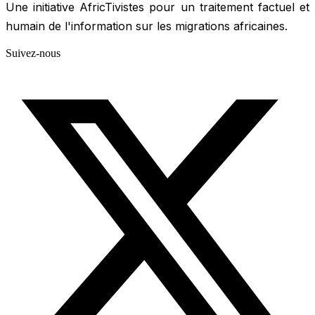
Une initiative AfricTivistes pour un traitement factuel et
humain de l'information sur les migrations africaines.
Suivez-nous