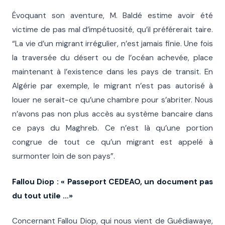
Évoquant son aventure, M. Baldé estime avoir été
victime de pas mal d’impétuosité, qu’il préférerait taire.
“La vie d’un migrant irrégulier, n’est jamais finie. Une fois
la traversée du désert ou de l’océan achevée, place
maintenant à l’existence dans les pays de transit. En
Algérie par exemple, le migrant n’est pas autorisé à
louer ne serait-ce qu’une chambre pour s’abriter. Nous
n’avons pas non plus accès au système bancaire dans
ce pays du Maghreb. Ce n’est là qu’une portion
congrue de tout ce qu’un migrant est appelé à
surmonter loin de son pays”.
Fallou Diop : « Passeport CEDEAO, un document pas
du tout utile …»
Concernant Fallou Diop, qui nous vient de Guédiawaye,