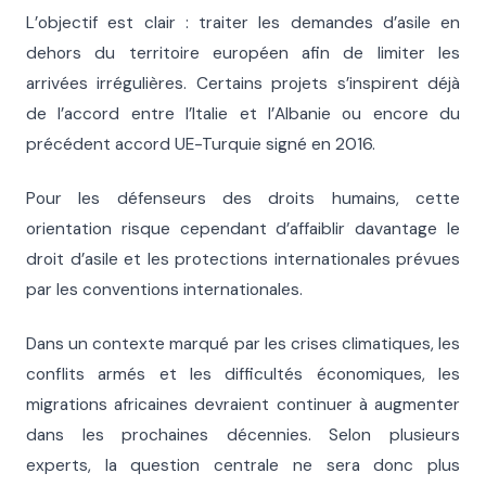
L’objectif est clair : traiter les demandes d’asile en
dehors du territoire européen afin de limiter les
arrivées irrégulières. Certains projets s’inspirent déjà
de l’accord entre l’Italie et l’Albanie ou encore du
précédent accord UE-Turquie signé en 2016.
Pour les défenseurs des droits humains, cette
orientation risque cependant d’affaiblir davantage le
droit d’asile et les protections internationales prévues
par les conventions internationales.
Dans un contexte marqué par les crises climatiques, les
conflits armés et les difficultés économiques, les
migrations africaines devraient continuer à augmenter
dans les prochaines décennies. Selon plusieurs
experts, la question centrale ne sera donc plus