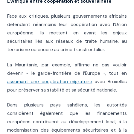
L’Afrique entre coopération et souveraineté
Face aux critiques, plusieurs gouvernements africains
défendent néanmoins leur coopération avec l’Union
européenne. Ils mettent en avant les enjeux
sécuritaires liés aux réseaux de traite humaine, au
terrorisme ou encore au crime transfrontalier.
La Mauritanie, par exemple, affirme ne pas vouloir
devenir « le garde-frontière de l’Europe », tout en
assumant une coopération migratoire
avec Bruxelles
pour préserver sa stabilité et sa sécurité nationale.
Dans plusieurs pays sahéliens, les autorités
considèrent également que les financements
européens contribuent au développement local, à la
modernisation des équipements sécuritaires et à la