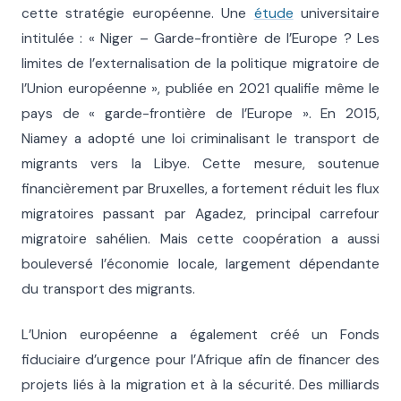
cette stratégie européenne. Une
étude
universitaire
intitulée : « Niger – Garde-frontière de l’Europe ? Les
limites de l’externalisation de la politique migratoire de
l’Union européenne », publiée en 2021 qualifie même le
pays de « garde-frontière de l’Europe ». En 2015,
Niamey a adopté une loi criminalisant le transport de
migrants vers la Libye. Cette mesure, soutenue
financièrement par Bruxelles, a
fortement réduit les flux
migratoires passant par Agadez, principal carrefour
migratoire sahélien. Mais cette coopération a aussi
bouleversé l’économie locale, largement dépendante
du transport des migrants.
L’Union européenne a également créé un Fonds
fiduciaire d’urgence pour l’Afrique afin de financer des
projets liés à la migration et à la sécurité. Des milliards