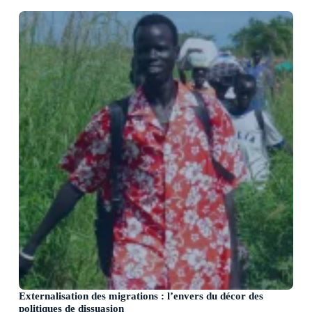
Externalisation des migrations : l’envers du décor des
politiques de dissuasion