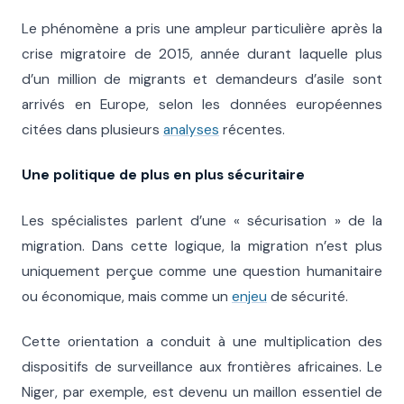
Le phénomène a pris une ampleur particulière après la
crise migratoire de 2015, année durant laquelle plus
d’un million de migrants et demandeurs d’asile sont
arrivés en Europe, selon les données européennes
citées dans plusieurs
analyses
récentes.
Une politique de plus en plus sécuritaire
Les spécialistes parlent d’une « sécurisation » de la
migration. Dans cette logique, la migration n’est plus
uniquement perçue comme une question humanitaire
ou économique, mais comme un
enjeu
de sécurité.
Cette orientation a conduit à une multiplication des
dispositifs de surveillance aux frontières africaines. Le
Niger, par exemple, est devenu un maillon essentiel de