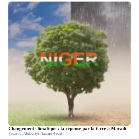
Changement climatique : la réponse par la terre à Maradi
Youssouf Abdoulaye Haidara
·
4 août