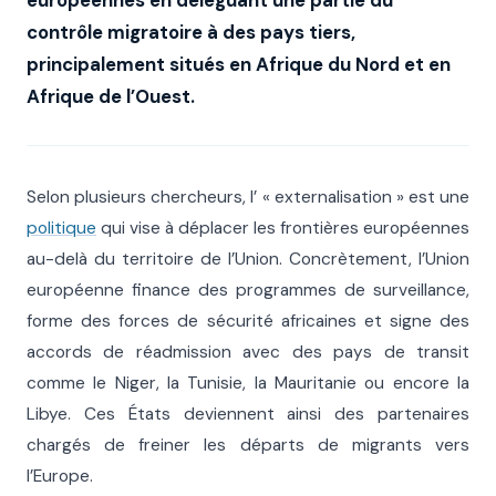
contrôle migratoire à des pays tiers,
principalement situés en Afrique du Nord et en
Afrique de l’Ouest.
Selon plusieurs chercheurs, l’ « externalisation » est une
politique
qui vise à déplacer les frontières européennes
au-delà du territoire de l’Union. Concrètement, l’Union
européenne finance des programmes de surveillance,
forme des forces de sécurité africaines et signe des
accords de réadmission avec des pays de transit
comme le Niger, la Tunisie, la Mauritanie ou encore la
Libye. Ces États deviennent ainsi des partenaires
chargés de freiner les départs de migrants vers
l’Europe.