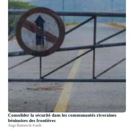
Consolider la sécurité dans les communautés riveraines
béninoises des frontières
Ange Banouwin
·
4 août