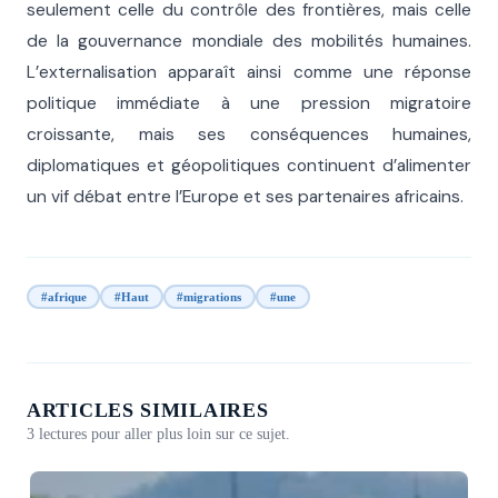
seulement celle du contrôle des frontières, mais celle
de la gouvernance mondiale des mobilités humaines.
L’externalisation apparaît ainsi comme une réponse
politique immédiate à une pression migratoire
croissante, mais ses conséquences humaines,
diplomatiques et géopolitiques continuent d’alimenter
un vif débat entre l’Europe et ses partenaires africains.
#afrique
#Haut
#migrations
#une
ARTICLES SIMILAIRES
3 lectures pour aller plus loin sur ce sujet.