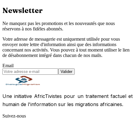
Newsletter
Ne manquez pas les promotions et les nouveautés que nous
réservons à nos fidèles abonnés.
Votre adresse de messagerie est uniquement utilisée pour vous
envoyer notre lettre d'information ainsi que des informations
concernant nos activités. Vous pouvez à tout moment utiliser le lien
de désabonnement intégré dans chacun de nos mails.
Email
Valider
Une initiative AfricTivistes pour un traitement factuel et
humain de l'information sur les migrations africaines.
Suivez-nous