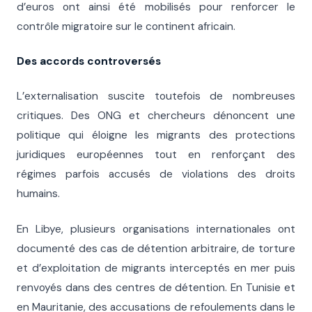
d’euros ont ainsi été mobilisés pour renforcer le
contrôle migratoire sur le continent africain.
Des accords controversés
L’externalisation suscite toutefois de nombreuses
critiques. Des ONG et chercheurs dénoncent une
politique qui éloigne les migrants des protections
juridiques européennes tout en renforçant des
régimes parfois accusés de violations des droits
humains.
En Libye, plusieurs organisations internationales ont
documenté des cas de détention arbitraire, de torture
et d’exploitation de migrants interceptés en mer puis
renvoyés dans des centres de détention. En Tunisie et
en Mauritanie, des accusations de refoulements dans le