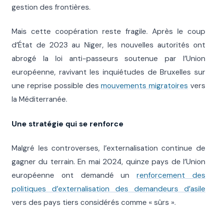
gestion des frontières.
Mais cette coopération reste fragile. Après le coup
d’État de 2023 au Niger, les nouvelles autorités ont
abrogé la loi anti-passeurs soutenue par l’Union
européenne, ravivant les inquiétudes de Bruxelles sur
une reprise possible des
mouvements migratoires
vers
la Méditerranée.
Une stratégie qui se renforce
Malgré les controverses, l’externalisation continue de
gagner du terrain. En mai 2024, quinze pays de l’Union
européenne ont demandé un
renforcement des
politiques d’externalisation des demandeurs d’asile
vers des pays tiers considérés comme « sûrs ».