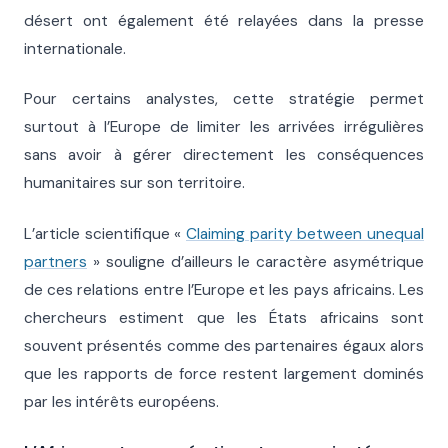
désert ont également été relayées dans la presse
internationale.
Pour certains analystes, cette stratégie permet
surtout à l’Europe de limiter les arrivées irrégulières
sans avoir à gérer directement les conséquences
humanitaires sur son territoire.
L’article scientifique «
Claiming parity between unequal
partners
» souligne d’ailleurs le caractère asymétrique
de ces relations entre l’Europe et les pays africains. Les
chercheurs estiment que les États africains sont
souvent présentés comme des partenaires égaux alors
que les rapports de force restent largement dominés
par les intérêts européens.