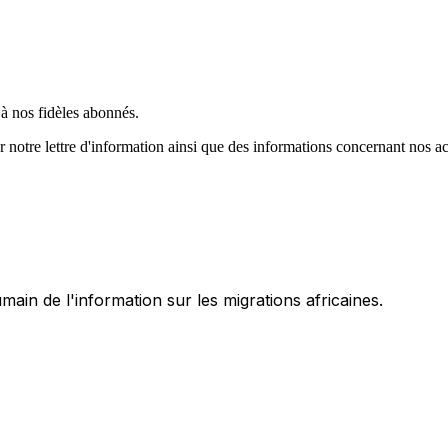
à nos fidèles abonnés.
 notre lettre d'information ainsi que des informations concernant nos a
umain de l'information sur les migrations africaines.