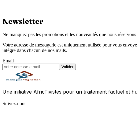
Newsletter
Ne manquez pas les promotions et les nouveautés que nous réservons 
Votre adresse de messagerie est uniquement utilisée pour vous envoyer
intégré dans chacun de nos mails.
Email
Valider
Une initiative AfricTivistes pour un traitement factuel et h
Suivez-nous