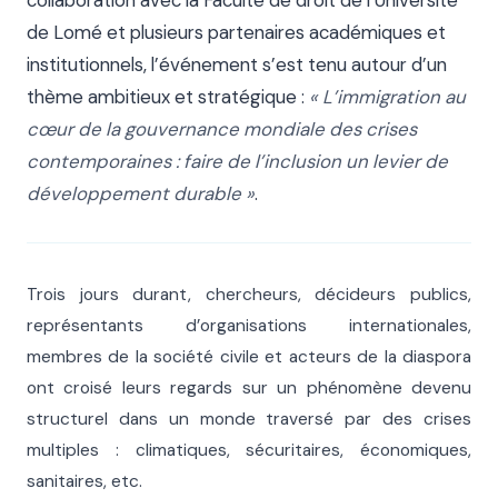
de Lomé et plusieurs partenaires académiques et
institutionnels, l’événement s’est tenu autour d’un
thème ambitieux et stratégique :
« L’immigration au
cœur de la gouvernance mondiale des crises
contemporaines : faire de l’inclusion un levier de
développement durable »
.
Trois jours durant, chercheurs, décideurs publics,
représentants d’organisations internationales,
membres de la société civile et acteurs de la diaspora
ont croisé leurs regards sur un phénomène devenu
structurel dans un monde traversé par des crises
multiples : climatiques, sécuritaires, économiques,
sanitaires, etc.