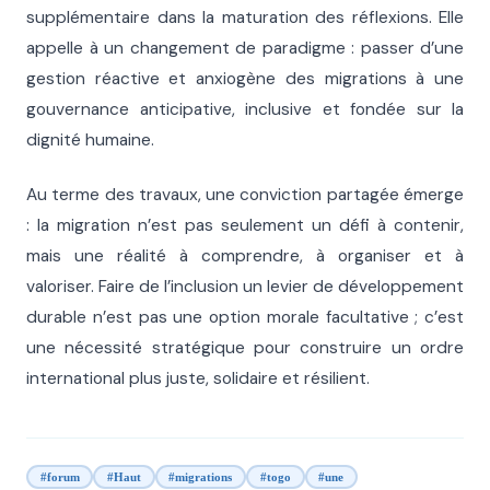
supplémentaire dans la maturation des réflexions. Elle
appelle à un changement de paradigme : passer d’une
gestion réactive et anxiogène des migrations à une
gouvernance anticipative, inclusive et fondée sur la
dignité humaine.
Au terme des travaux, une conviction partagée émerge
: la migration n’est pas seulement un défi à contenir,
mais une réalité à comprendre, à organiser et à
valoriser. Faire de l’inclusion un levier de développement
durable n’est pas une option morale facultative ; c’est
une nécessité stratégique pour construire un ordre
international plus juste, solidaire et résilient.
#forum
#Haut
#migrations
#togo
#une