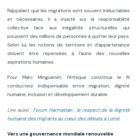
Rappelant que les migrations sont souvent inéluctables
et nécessaires, il a insisté sur la responsabilité
collective face aux inégalités structurelles qui
poussent des millions de personnes à quitter leur pays.
Selon lui, les notions de territoire et d’appartenance
doivent être repensées à l’aune des nouvelles
aspirations humaines.
Pour Marc Minguenet, l’éthique constitue le fil
conducteur indispensable entre migration, dignité
humaine, inclusion et développement durable.
Lire aussi :
Forum Harmattan : le respect de la dignité
humaine des migrants au cœur des débats à Lomé
Vers une gouvernance mondiale renouvelée