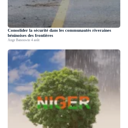
Consolider la sécurité dans les communautés riveraines
béninoises des frontières
Ange Banouwin
·
4 août