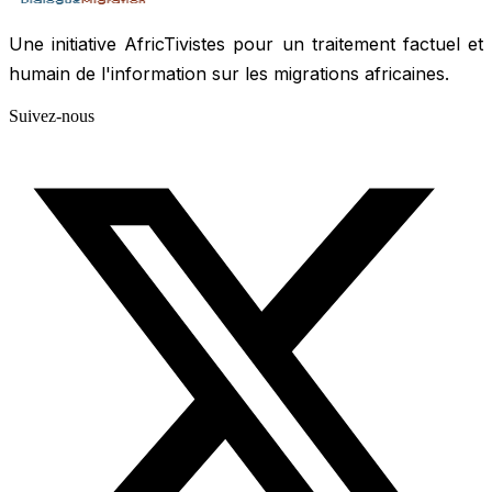
Une initiative AfricTivistes pour un traitement factuel et
humain de l'information sur les migrations africaines.
Suivez-nous