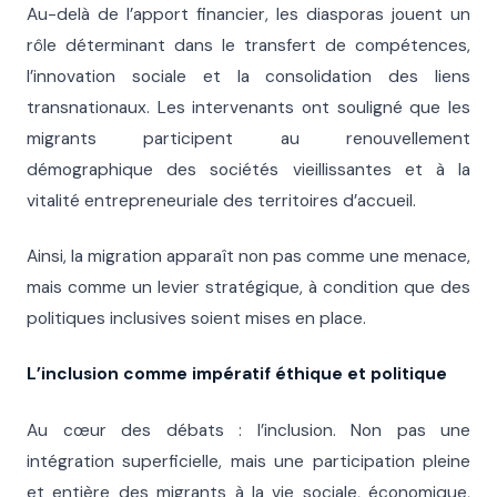
Au-delà de l’apport financier, les diasporas jouent un
rôle déterminant dans le transfert de compétences,
l’innovation sociale et la consolidation des liens
transnationaux. Les intervenants ont souligné que les
migrants participent au renouvellement
démographique des sociétés vieillissantes et à la
vitalité entrepreneuriale des territoires d’accueil.
Ainsi, la migration apparaît non pas comme une menace,
mais comme un levier stratégique, à condition que des
politiques inclusives soient mises en place.
L’inclusion comme impératif éthique et politique
Au cœur des débats : l’inclusion. Non pas une
intégration superficielle, mais une participation pleine
et entière des migrants à la vie sociale, économique,