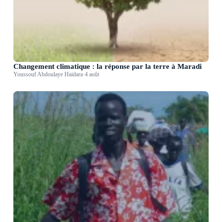
Changement climatique : la réponse par la terre à Maradi
Youssouf Abdoulaye Haidara
·
4 août