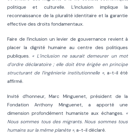
politique et culturelle. L’inclusion implique la
reconnaissance de la pluralité identitaire et la garantie
effective des droits fondamentaux.
Faire de l’inclusion un levier de gouvernance revient à
placer la dignité humaine au centre des politiques
publiques.
« L’inclusion ne saurait demeurer un mot
d’ordre déclaratoire ; elle doit être érigée en principe
structurant de l’ingénierie institutionnelle »
, a-t-il été
affirmé.
Invité d’honneur, Marc Minguenet, président de la
Fondation Anthony Minguenet, a apporté une
dimension profondément humaniste aux échanges.
«
Nous sommes tous des migrants. Nous sommes tous
humains sur la même planète »,
a-t-il déclaré.