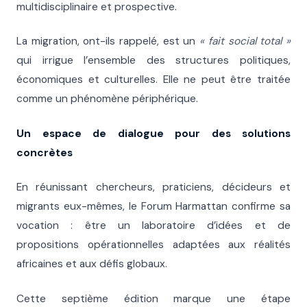
multidisciplinaire et prospective.
La migration, ont-ils rappelé, est un
« fait social total »
qui irrigue l’ensemble des structures politiques,
économiques et culturelles. Elle ne peut être traitée
comme un phénomène périphérique.
Un espace de dialogue pour des solutions
concrètes
En réunissant chercheurs, praticiens, décideurs et
migrants eux-mêmes, le Forum Harmattan confirme sa
vocation : être un laboratoire d’idées et de
propositions opérationnelles adaptées aux réalités
africaines et aux défis globaux.
Cette septième édition marque une étape