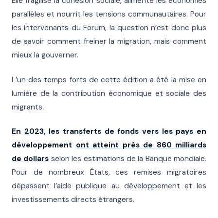
Elle fragilise la cohésion sociale, alimente les économies
parallèles et nourrit les tensions communautaires. Pour
les intervenants du Forum, la question n’est donc plus
de savoir comment freiner la migration, mais comment
mieux la gouverner.
L’un des temps forts de cette édition a été la mise en
lumière de la contribution économique et sociale des
migrants.
En 2023, les transferts de fonds vers les pays en
développement
ont atteint près de 860 milliards
de dollars
selon les estimations de la Banque mondiale.
Pour de nombreux États, ces remises migratoires
dépassent l’aide publique au développement et les
investissements directs étrangers.