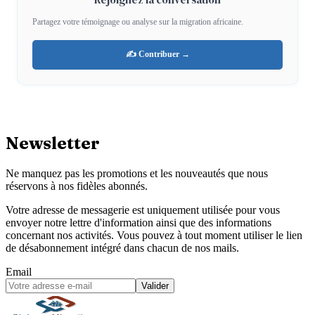
Partagez votre témoignage ou analyse sur la migration africaine.
✍️ Contribuer →
Newsletter
Ne manquez pas les promotions et les nouveautés que nous
réservons à nos fidèles abonnés.
Votre adresse de messagerie est uniquement utilisée pour vous
envoyer notre lettre d'information ainsi que des informations
concernant nos activités. Vous pouvez à tout moment utiliser le lien
de désabonnement intégré dans chacun de nos mails.
Email
Valider