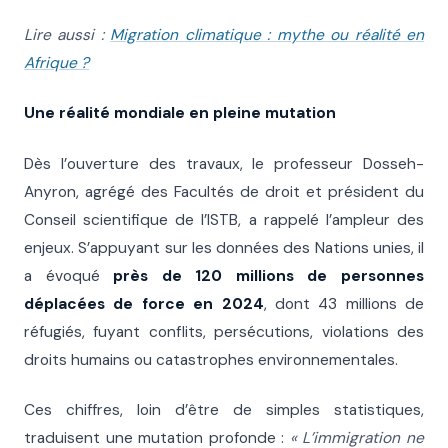
Lire aussi :
Migration climatique : mythe ou réalité en
Afrique ?
Une réalité mondiale en pleine mutation
Dès l’ouverture des travaux, le professeur Dosseh-
Anyron, agrégé des Facultés de droit et président du
Conseil scientifique de l’ISTB, a rappelé l’ampleur des
enjeux. S’appuyant sur les données des Nations unies, il
a évoqué
près de 120 millions de personnes
déplacées de force en 2024
, dont 43 millions de
réfugiés, fuyant conflits, persécutions, violations des
droits humains ou catastrophes environnementales.
Ces chiffres, loin d’être de simples statistiques,
traduisent une mutation profonde :
« L’immigration ne