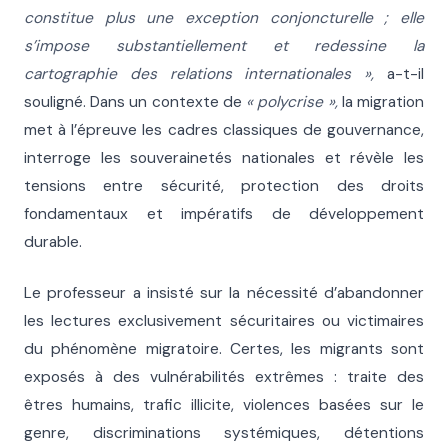
constitue plus une exception conjoncturelle ; elle
s’impose substantiellement et redessine la
cartographie des relations internationales »,
a-t-il
souligné. Dans un contexte de
« polycrise »,
la migration
met à l’épreuve les cadres classiques de gouvernance,
interroge les souverainetés nationales et révèle les
tensions entre sécurité, protection des droits
fondamentaux et impératifs de développement
durable.
Le professeur a insisté sur la nécessité d’abandonner
les lectures exclusivement sécuritaires ou victimaires
du phénomène migratoire. Certes, les migrants sont
exposés à des vulnérabilités extrêmes : traite des
êtres humains, trafic illicite, violences basées sur le
genre, discriminations systémiques, détentions