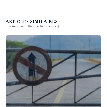
ARTICLES SIMILAIRES
3 lectures pour aller plus loin sur ce sujet.