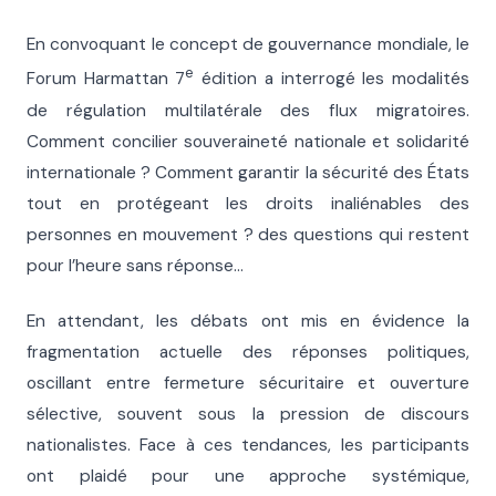
En convoquant le concept de gouvernance mondiale, le
e
Forum Harmattan 7
édition a interrogé les modalités
de régulation multilatérale des flux migratoires.
Comment concilier souveraineté nationale et solidarité
internationale ? Comment garantir la sécurité des États
tout en protégeant les droits inaliénables des
personnes en mouvement ? des questions qui restent
pour l’heure sans réponse…
En attendant, les débats ont mis en évidence la
fragmentation actuelle des réponses politiques,
oscillant entre fermeture sécuritaire et ouverture
sélective, souvent sous la pression de discours
nationalistes. Face à ces tendances, les participants
ont plaidé pour une approche systémique,