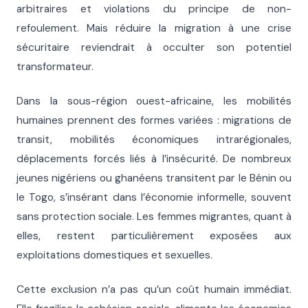
arbitraires et violations du principe de non-
refoulement. Mais réduire la migration à une crise
sécuritaire reviendrait à occulter son potentiel
transformateur.
Dans la sous-région ouest-africaine, les mobilités
humaines prennent des formes variées : migrations de
transit, mobilités économiques intrarégionales,
déplacements forcés liés à l’insécurité. De nombreux
jeunes nigériens ou ghanéens transitent par le Bénin ou
le Togo, s’insérant dans l’économie informelle, souvent
sans protection sociale. Les femmes migrantes, quant à
elles, restent particulièrement exposées aux
exploitations domestiques et sexuelles.
Cette exclusion n’a pas qu’un coût humain immédiat.