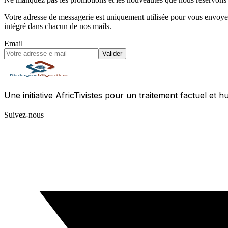
Votre adresse de messagerie est uniquement utilisée pour vous envoyer
intégré dans chacun de nos mails.
Email
Valider
Une initiative AfricTivistes pour un traitement factuel et h
Suivez-nous