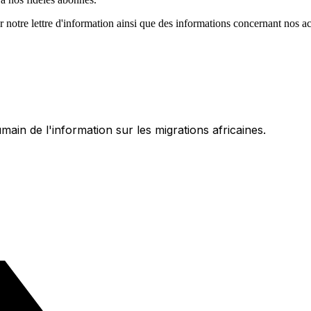
 notre lettre d'information ainsi que des informations concernant nos a
umain de l'information sur les migrations africaines.