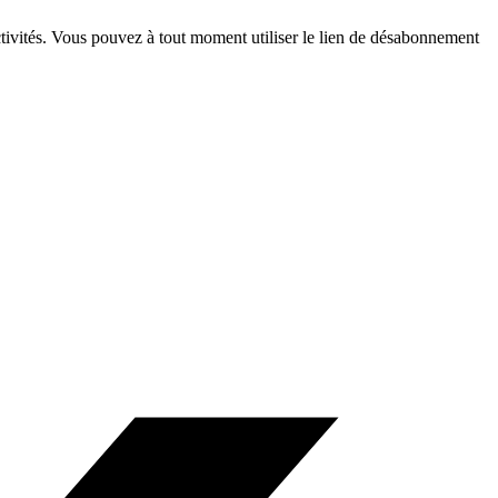
ctivités. Vous pouvez à tout moment utiliser le lien de désabonnement