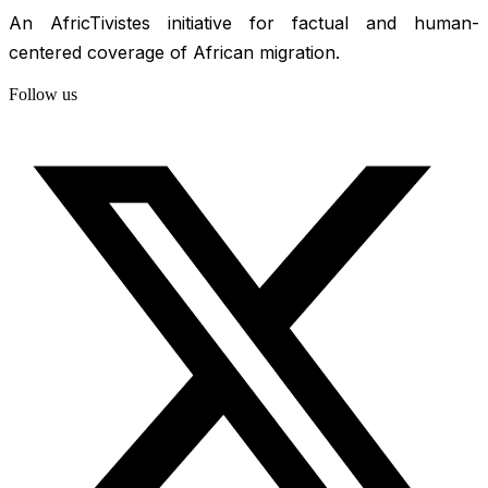
An AfricTivistes initiative for factual and human-
centered coverage of African migration.
Follow us