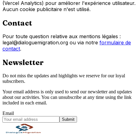
(Vercel Analytics) pour améliorer l'expérience utilisateur.
Aucun cookie publicitaire n'est utilisé.
Contact
Pour toute question relative aux mentions légales :
legal@dialoguemigration.org ou via notre
formulaire de
contact
.
Newsletter
Do not miss the updates and highlights we reserve for our loyal
subscribers.
Your email address is only used to send our newsletter and updates
about our activities. You can unsubscribe at any time using the link
included in each email.
Email
Submit