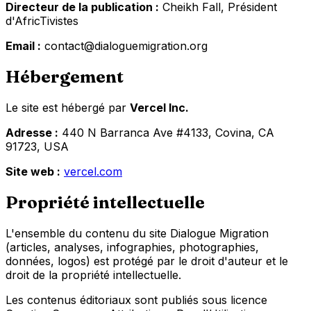
Directeur de la publication :
Cheikh Fall, Président
d'AfricTivistes
Email :
contact@dialoguemigration.org
Hébergement
Le site est hébergé par
Vercel Inc.
Adresse :
440 N Barranca Ave #4133, Covina, CA
91723, USA
Site web :
vercel.com
Propriété intellectuelle
L'ensemble du contenu du site Dialogue Migration
(articles, analyses, infographies, photographies,
données, logos) est protégé par le droit d'auteur et le
droit de la propriété intellectuelle.
Les contenus éditoriaux sont publiés sous licence