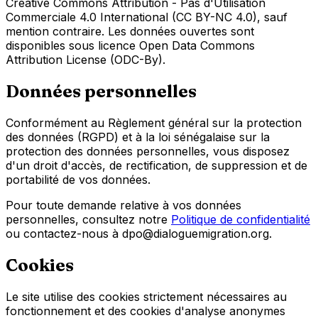
Creative Commons Attribution - Pas d'Utilisation
Commerciale 4.0 International (CC BY-NC 4.0), sauf
mention contraire. Les données ouvertes sont
disponibles sous licence Open Data Commons
Attribution License (ODC-By).
Données personnelles
Conformément au Règlement général sur la protection
des données (RGPD) et à la loi sénégalaise sur la
protection des données personnelles, vous disposez
d'un droit d'accès, de rectification, de suppression et de
portabilité de vos données.
Pour toute demande relative à vos données
personnelles, consultez notre
Politique de confidentialité
ou contactez-nous à dpo@dialoguemigration.org.
Cookies
Le site utilise des cookies strictement nécessaires au
fonctionnement et des cookies d'analyse anonymes